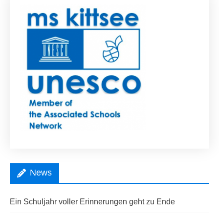
News
Ein Schuljahr voller Erinnerungen geht zu Ende