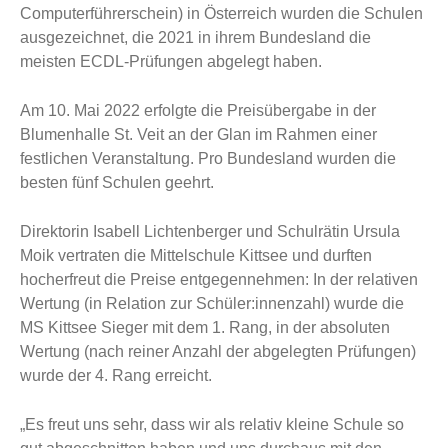
Computerführerschein) in Österreich wurden die Schulen
ausgezeichnet, die 2021 in ihrem Bundesland die
meisten ECDL-Prüfungen abgelegt haben.
Am 10. Mai 2022 erfolgte die Preisübergabe in der
Blumenhalle St. Veit an der Glan im Rahmen einer
festlichen Veranstaltung. Pro Bundesland wurden die
besten fünf Schulen geehrt.
Direktorin Isabell Lichtenberger und Schulrätin Ursula
Moik vertraten die Mittelschule Kittsee und durften
hocherfreut die Preise entgegennehmen: In der relativen
Wertung (in Relation zur Schüler:innenzahl) wurde die
MS Kittsee Sieger mit dem 1. Rang, in der absoluten
Wertung (nach reiner Anzahl der abgelegten Prüfungen)
wurde der 4. Rang erreicht.
„Es freut uns sehr, dass wir als relativ kleine Schule so