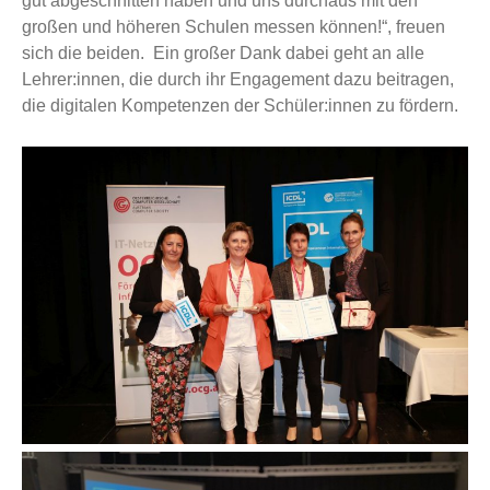
gut abgeschnitten haben und uns durchaus mit den
großen und höheren Schulen messen können!“, freuen
sich die beiden. Ein großer Dank dabei geht an alle
Lehrer:innen, die durch ihr Engagement dazu beitragen,
die digitalen Kompetenzen der Schüler:innen zu fördern.