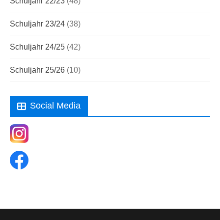
Schuljahr 22/23
(48)
Schuljahr 23/24
(38)
Schuljahr 24/25
(42)
Schuljahr 25/26
(10)
Social Media