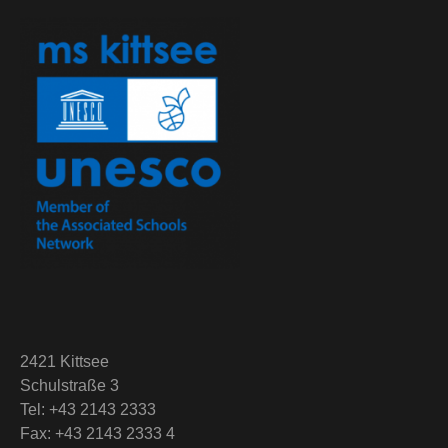
2421 Kittsee
Schulstraße 3
Tel: +43 2143 2333
Fax: +43 2143 2333 4