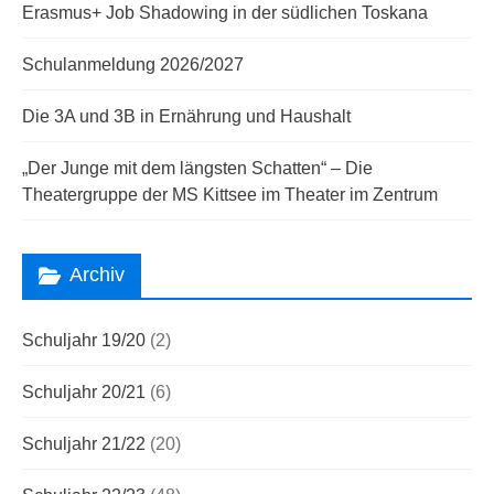
Erasmus+ Job Shadowing in der südlichen Toskana
Schulanmeldung 2026/2027
Die 3A und 3B in Ernährung und Haushalt
„Der Junge mit dem längsten Schatten“ – Die
Theatergruppe der MS Kittsee im Theater im Zentrum
Archiv
Schuljahr 19/20
(2)
Schuljahr 20/21
(6)
Schuljahr 21/22
(20)