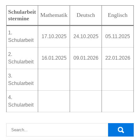
Schularbeit
Mathematik
Deutsch
Englisch
stermine
1.
17.10.2025
24.10.2025
05.11.2025
Schularbeit
2.
16.01.2025
09.01.2026
22.01.2026
Schularbeit
3.
Schularbeit
4.
Schularbeit