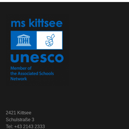
2421 Kittsee
Schulstraße 3
Tel: +43 2143 2333