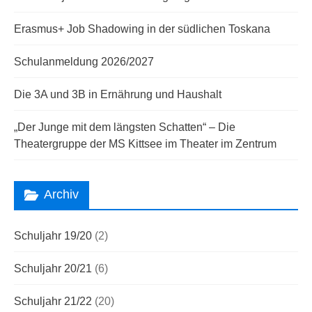
Erasmus+ Job Shadowing in der südlichen Toskana
Schulanmeldung 2026/2027
Die 3A und 3B in Ernährung und Haushalt
„Der Junge mit dem längsten Schatten“ – Die
Theatergruppe der MS Kittsee im Theater im Zentrum
Archiv
Schuljahr 19/20
(2)
Schuljahr 20/21
(6)
Schuljahr 21/22
(20)