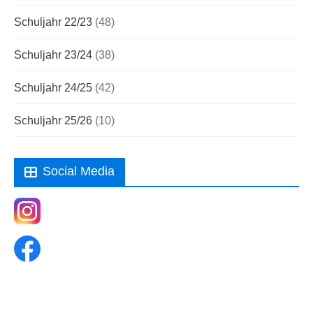
Schuljahr 22/23
(48)
Schuljahr 23/24
(38)
Schuljahr 24/25
(42)
Schuljahr 25/26
(10)
Social Media