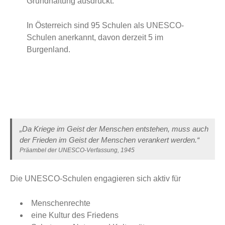
Grundhaltung ausdrückt.
In Österreich sind 95 Schulen als UNESCO-
Schulen anerkannt, davon derzeit 5 im
Burgenland.
„Da Kriege im Geist der Menschen entstehen, muss auch
der Frieden im Geist der Menschen verankert werden.“
Präambel der UNESCO-Verfassung, 1945
Die UNESCO-Schulen engagieren sich aktiv für
Menschenrechte
eine Kultur des Friedens