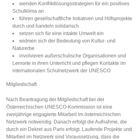
wenden Konfliktlösungsstrategien für ein positives
Schulklima an
führen gesellschaftliche Initiativen und Hilfsprojekte
durch und handeln solidarisch
setzen sich für eine intakte Umwelt ein
widmen sich der Bedeutung von Kultur- und
Naturerbe
involvieren außerschulische Organisationen und
Lernorte in ihren Unterricht und pflegen Kontakte im
internationalen Schulnetzwerk der UNESCO
Mitgliedschaft
Nach Beantragung der Mitgliedschaft bei der
Österreichischen UNESCO-Kommission ist eine
zweijährige engagierte Mitarbeit im österreichischen
Netzwerk notwendig. Danach erfolgt die Aufnahme, die
durch ein Dekret aus Paris erfolgt. Laufende Projekte und
Mitarbeit im Netzwerk sind Voraussetzung, dass die