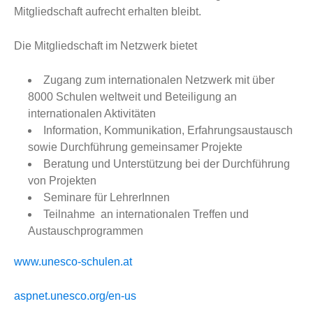
Mitgliedschaft aufrecht erhalten bleibt.
Die Mitgliedschaft im Netzwerk bietet
Zugang zum internationalen Netzwerk mit über
8000 Schulen weltweit und Beteiligung an
internationalen Aktivitäten
Information, Kommunikation, Erfahrungsaustausch
sowie Durchführung gemeinsamer Projekte
Beratung und Unterstützung bei der Durchführung
von Projekten
Seminare für LehrerInnen
Teilnahme an internationalen Treffen und
Austauschprogrammen
www.unesco-schulen.at
aspnet.unesco.org/en-us