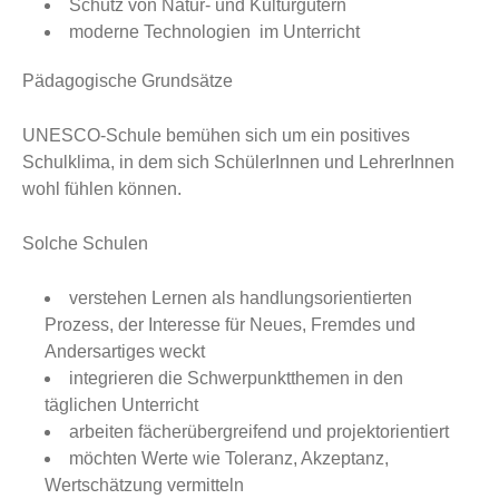
Schutz von Natur- und Kulturgütern
moderne Technologien im Unterricht
Pädagogische Grundsätze
UNESCO-Schule bemühen sich um ein positives
Schulklima, in dem sich SchülerInnen und LehrerInnen
wohl fühlen können.
Solche Schulen
verstehen Lernen als handlungsorientierten
Prozess, der Interesse für Neues, Fremdes und
Andersartiges weckt
integrieren die Schwerpunktthemen in den
täglichen Unterricht
arbeiten fächerübergreifend und projektorientiert
möchten Werte wie Toleranz, Akzeptanz,
Wertschätzung vermitteln