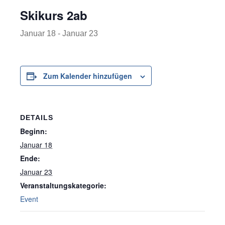
Skikurs 2ab
Januar 18
-
Januar 23
Zum Kalender hinzufügen
DETAILS
Beginn:
Januar 18
Ende:
Januar 23
Veranstaltungskategorie:
Event