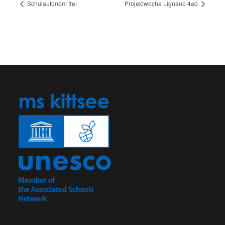
Schulautonom frei
Projektwoche Lignano 4ab