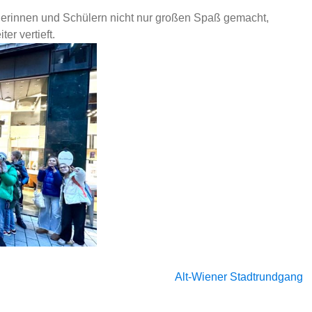
ülerinnen und Schülern nicht nur großen Spaß gemacht,
er vertieft.
Alt-Wiener Stadtrundgang