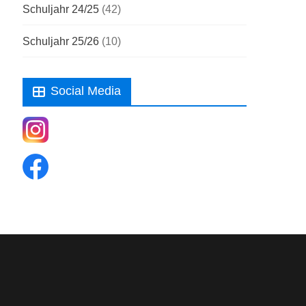
Schuljahr 24/25
(42)
Schuljahr 25/26
(10)
Social Media