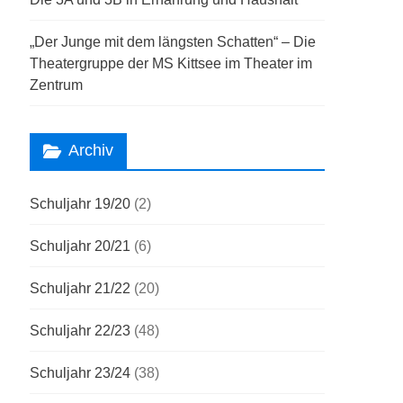
„Der Junge mit dem längsten Schatten“ – Die
Theatergruppe der MS Kittsee im Theater im
Zentrum
Archiv
Schuljahr 19/20
(2)
Schuljahr 20/21
(6)
Schuljahr 21/22
(20)
Schuljahr 22/23
(48)
Schuljahr 23/24
(38)