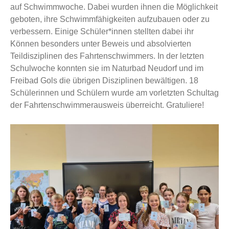
auf Schwimmwoche. Dabei wurden ihnen die Möglichkeit
geboten, ihre Schwimmfähigkeiten aufzubauen oder zu
verbessern. Einige Schüler*innen stellten dabei ihr
Können besonders unter Beweis und absolvierten
Teildisziplinen des Fahrtenschwimmers. In der letzten
Schulwoche konnten sie im Naturbad Neudorf und im
Freibad Gols die übrigen Disziplinen bewältigen. 18
Schülerinnen und Schülern wurde am vorletzten Schultag
der Fahrtenschwimmerausweis überreicht. Gratuliere!