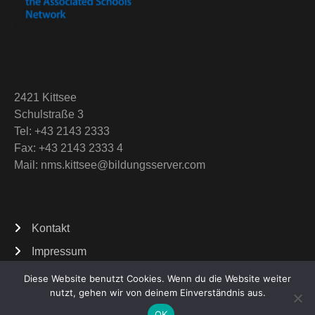
2421 Kittsee
Schulstraße 3
Tel: +43 2143 2333
Fax: +43 2143 2333 4
Mail: nms.kittsee@bildungsserver.com
Kontakt
Impressum
Diese Website benutzt Cookies. Wenn du die Website weiter
nutzt, gehen wir von deinem Einverständnis aus.
Theme by Grace Themes
OK