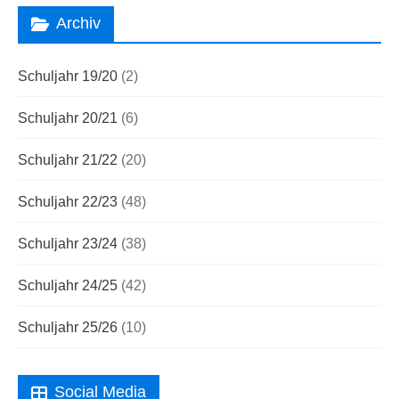
Archiv
Schuljahr 19/20
(2)
Schuljahr 20/21
(6)
Schuljahr 21/22
(20)
Schuljahr 22/23
(48)
Schuljahr 23/24
(38)
Schuljahr 24/25
(42)
Schuljahr 25/26
(10)
Social Media