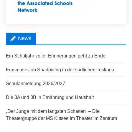
News
Ein Schuljahr voller Erinnerungen geht zu Ende
Erasmus+ Job Shadowing in der südlichen Toskana
Schulanmeldung 2026/2027
Die 3A und 3B in Ernährung und Haushalt
„Der Junge mit dem längsten Schatten“ – Die
Theatergruppe der MS Kittsee im Theater im Zentrum