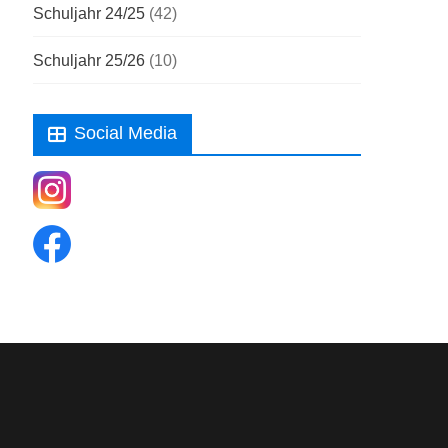
Schuljahr 24/25
(42)
Schuljahr 25/26
(10)
Social Media