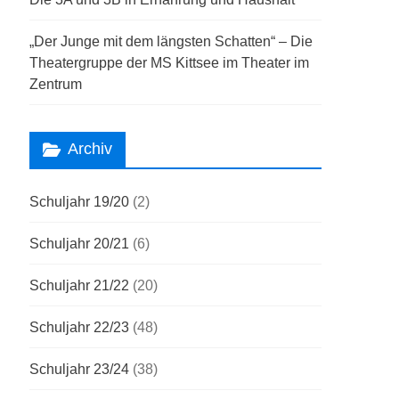
„Der Junge mit dem längsten Schatten“ – Die
Theatergruppe der MS Kittsee im Theater im
Zentrum
Archiv
Schuljahr 19/20
(2)
Schuljahr 20/21
(6)
Schuljahr 21/22
(20)
Schuljahr 22/23
(48)
Schuljahr 23/24
(38)