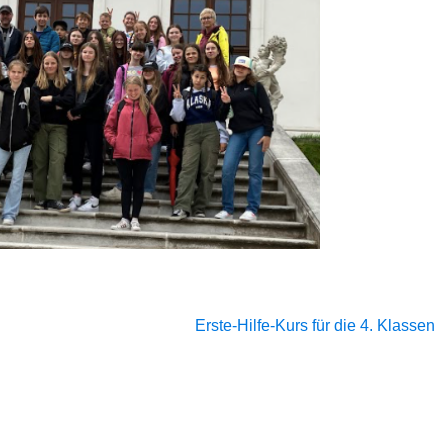
Erste-Hilfe-Kurs für die 4. Klassen