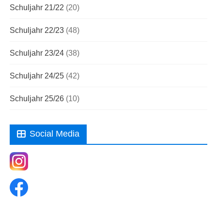
Schuljahr 21/22
(20)
Schuljahr 22/23
(48)
Schuljahr 23/24
(38)
Schuljahr 24/25
(42)
Schuljahr 25/26
(10)
Social Media