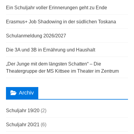
Ein Schuljahr voller Erinnerungen geht zu Ende
Erasmus+ Job Shadowing in der südlichen Toskana
Schulanmeldung 2026/2027
Die 3A und 3B in Ernährung und Haushalt
„Der Junge mit dem längsten Schatten“ – Die
Theatergruppe der MS Kittsee im Theater im Zentrum
Archiv
Schuljahr 19/20
(2)
Schuljahr 20/21
(6)