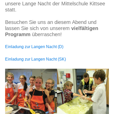
unsere Lange Nacht der Mittelschule Kittsee
statt.
Besuchen Sie uns an diesem Abend und
lassen Sie sich von unserem
vielfältigen
Programm
überraschen!
Einladung zur Langen Nacht (D)
Einladung zur Langen Nacht (SK)